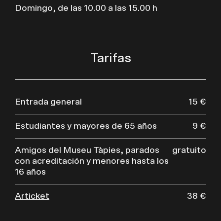
Domingo, de las 10.00 a las 15.00 h
Tarifas
Entrada general
15 €
Estudiantes y mayores de 65 años
9 €
Amigos del Museu Tàpies, parados
gratuito
con acreditación y menores hasta los
16 años
Articket
38 €