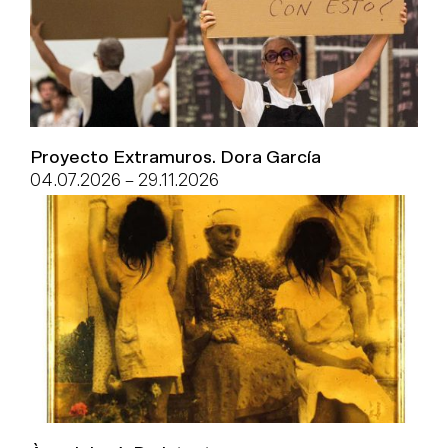
Proyecto Extramuros. Dora García
04.07.2026
–
29.11.2026