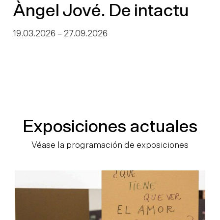
Àngel Jové. De intactu
19.03.2026
–
27.09.2026
Exposiciones actuales
Véase la programación de exposiciones