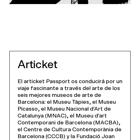
Articket
El articket Passport os conducirá por un
viaje fascinante a través del arte de los
seis mejores museos de arte de
Barcelona: el Museu Tàpies, el Museu
Picasso, el Museu Nacional d’Art de
Catalunya (MNAC), el Museu d’art
Contemporani de Barcelona (MACBA),
el Centre de Cultura Contemporània de
Barcelona (CCCB) y la Fundació Joan