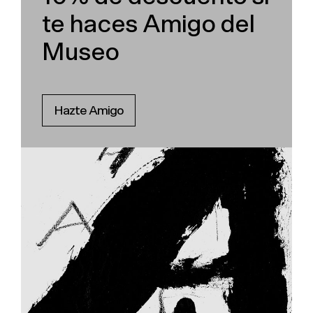
te haces Amigo del
Museo
Hazte Amigo