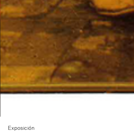
Exposición