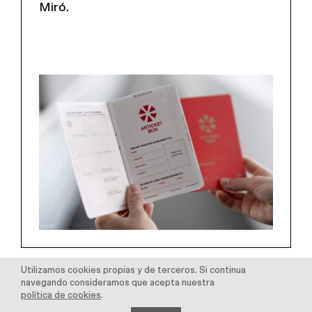
Miró.
Utilizamos cookies propias y de terceros. Si continua
navegando consideramos que acepta nuestra
Eventos
política de cookies
.