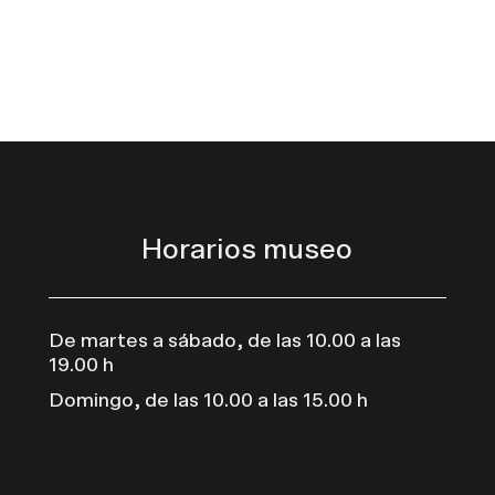
Horarios museo
De martes a sábado, de las 10.00 a las
19.00 h
Domingo, de las 10.00 a las 15.00 h