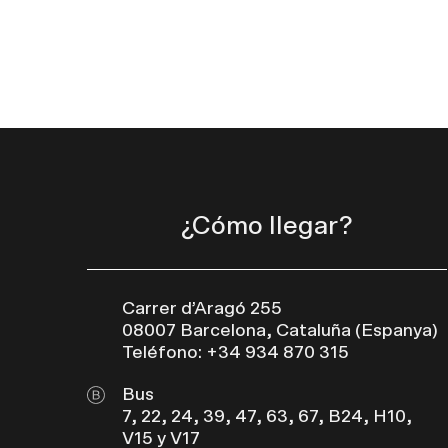
¿Cómo llegar?
Carrer d’Aragó 255
08007 Barcelona, Cataluña (Espanya)
Teléfono: +34 934 870 315
Bus
7, 22, 24, 39, 47, 63, 67, B24, H10,
V15 y V17