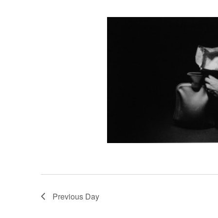
Previous Day