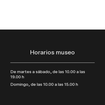
Horarios museo
De martes a sábado, de las 10.00 a las
19.00 h
Domingo, de las 10.00 a las 15.00 h