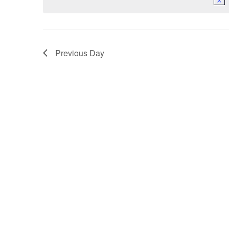
Previous Day