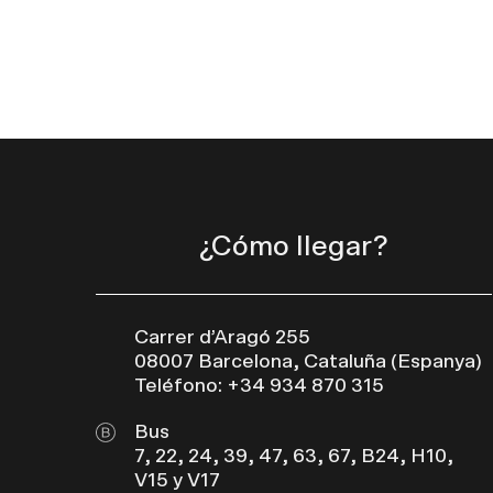
¿Cómo llegar?
Carrer d’Aragó 255
08007 Barcelona, Cataluña (Espanya)
Teléfono: +34 934 870 315
Bus
7, 22, 24, 39, 47, 63, 67, B24, H10,
V15 y V17