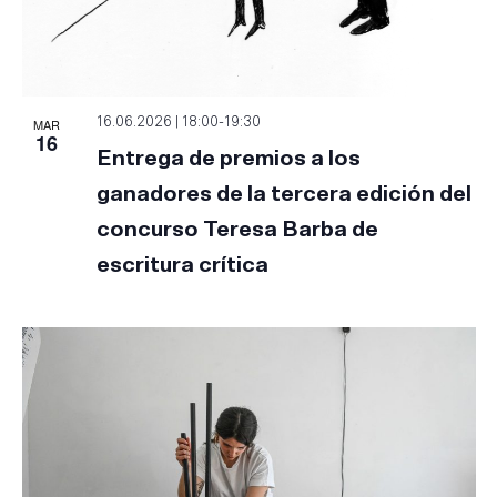
MAR
16.06.2026 | 18:00
-
19:30
16
Entrega de premios a los
ganadores de la tercera edición del
concurso Teresa Barba de
escritura crítica