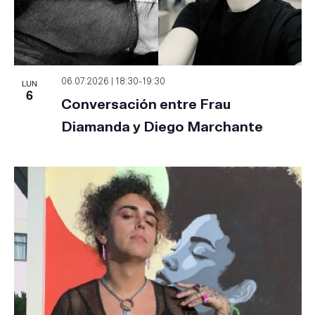
LUN
06.07.2026 | 18:30
-
19:30
6
Conversación entre Frau
Diamanda y Diego Marchante