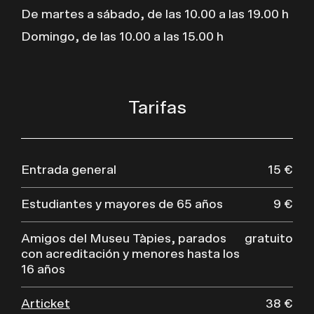
De martes a sábado, de las 10.00 a las 19.00 h
Domingo, de las 10.00 a las 15.00 h
Tarifas
Entrada general
15 €
Estudiantes y mayores de 65 años
9 €
Amigos del Museu Tàpies, parados
gratuito
con acreditación y menores hasta los
16 años
Articket
38 €