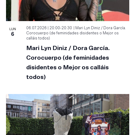
LUN
06.07.2026 | 20:00
-
20:30
Mari Lyn Diniz / Dora García.
6
Corocuerpo (de feminidades disidentes o Mejor os
calláis todos)
Mari Lyn Diniz / Dora García.
Corocuerpo (de feminidades
disidentes o Mejor os calláis
todos)