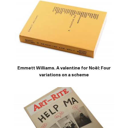
Emmett Williams. A valentine for Noël: Four
variations on a scheme