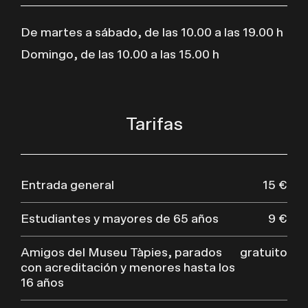
De martes a sábado, de las 10.00 a las 19.00 h
Domingo, de las 10.00 a las 15.00 h
Tarifas
Entrada general
15 €
Estudiantes y mayores de 65 años
9 €
Amigos del Museu Tàpies, parados
gratuito
con acreditación y menores hasta los
16 años