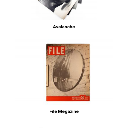
Avalanche
File Megazine