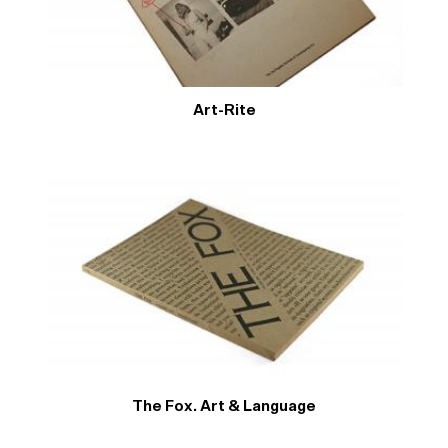
Art-Rite
The Fox. Art & Language