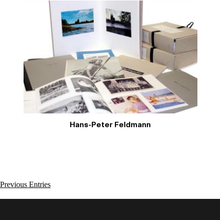
Hans-Peter Feldmann
Previous Entries