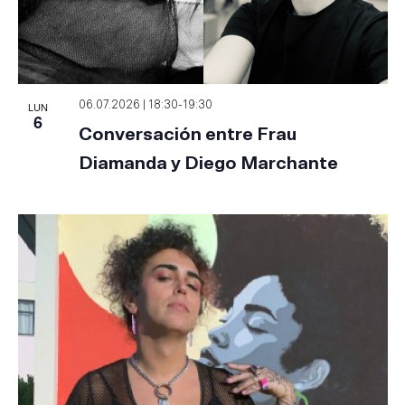
LUN
06.07.2026 | 18:30
-
19:30
6
Conversación entre Frau
Diamanda y Diego Marchante