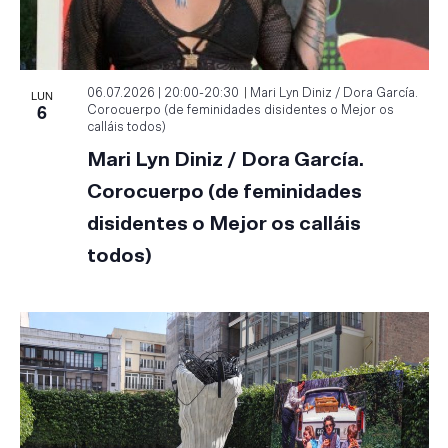
LUN
06.07.2026 | 20:00
-
20:30
Mari Lyn Diniz / Dora García.
6
Corocuerpo (de feminidades disidentes o Mejor os
calláis todos)
Mari Lyn Diniz / Dora García.
Corocuerpo (de feminidades
disidentes o Mejor os calláis
todos)