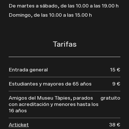
De martes a sábado, de las 10.00 a las 19.00 h
Domingo, de las 10.00 a las 15.00 h
Tarifas
Entrada general
15 €
Estudiantes y mayores de 65 años
9 €
Amigos del Museu Tàpies, parados
gratuito
con acreditación y menores hasta los
16 años
Articket
38 €