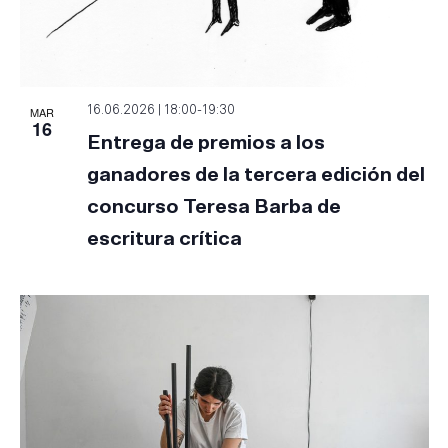
MAR
16.06.2026 | 18:00
-
19:30
16
Entrega de premios a los
ganadores de la tercera edición del
concurso Teresa Barba de
escritura crítica