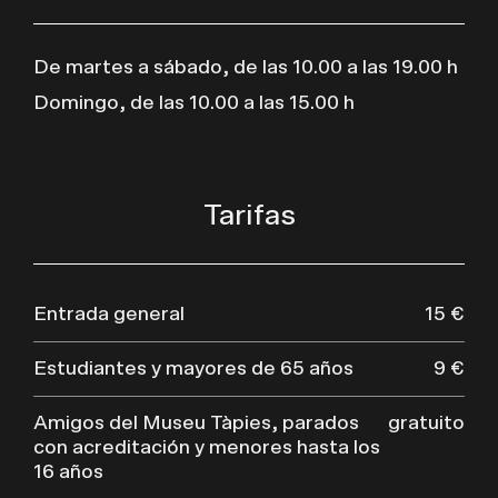
De martes a sábado, de las 10.00 a las 19.00 h
Domingo, de las 10.00 a las 15.00 h
Tarifas
Entrada general
15 €
Estudiantes y mayores de 65 años
9 €
Amigos del Museu Tàpies, parados
gratuito
con acreditación y menores hasta los
16 años