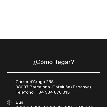
¿Cómo llegar?
Carrer d’Aragó 255
08007 Barcelona, Cataluña (Espanya)
Teléfono: +34 934 870 315
Bus