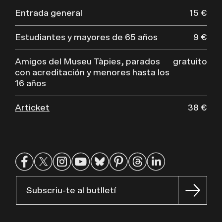
Entrada general
15 €
Estudiantes y mayores de 65 años
9 €
Amigos del Museu Tàpies, parados
gratuito
con acreditación y menores hasta los
16 años
Articket
38 €
Subscriu-te al butlletí