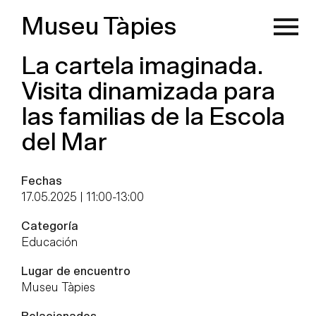
Museu Tàpies
La cartela imaginada.
Visita dinamizada para
las familias de la Escola
del Mar
Fechas
17.05.2025 | 11:00
-
13:00
Categoría
Educación
Lugar de encuentro
Museu Tàpies