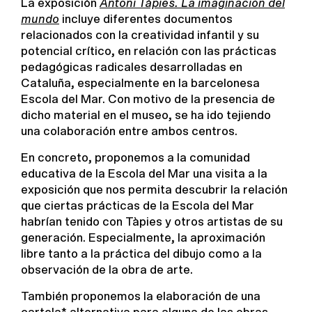
La exposición
Antoni Tàpies. La imaginación del
mundo
incluye diferentes documentos
relacionados con la creatividad infantil y su
potencial crítico, en relación con las prácticas
pedagógicas radicales desarrolladas en
Cataluña, especialmente en la barcelonesa
Escola del Mar. Con motivo de la presencia de
dicho material en el museo, se ha ido tejiendo
una colaboración entre ambos centros.
En concreto, proponemos a la comunidad
educativa de la Escola del Mar una visita a la
exposición que nos permita descubrir la relación
que ciertas prácticas de la Escola del Mar
habrían tenido con Tàpies y otros artistas de su
generación. Especialmente, la aproximación
libre tanto a la práctica del dibujo como a la
observación de la obra de arte.
También proponemos la elaboración de una