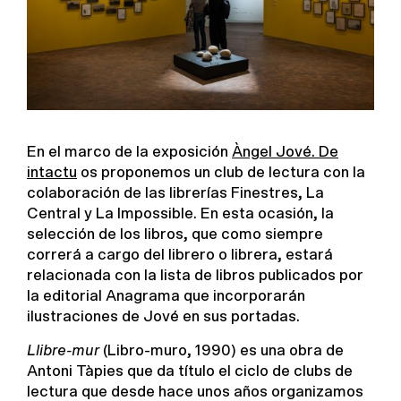
En el marco de la exposición
Àngel Jové. De
intactu
os proponemos un club de lectura con la
colaboración de las librerías Finestres, La
Central y La Impossible. En esta ocasión, la
selección de los libros, que como siempre
correrá a cargo del librero o librera, estará
relacionada con la lista de libros publicados por
la editorial Anagrama que incorporarán
ilustraciones de Jové en sus portadas.
Llibre-mur
(Libro-muro, 1990) es una obra de
Antoni Tàpies que da título el ciclo de clubs de
lectura que desde hace unos años organizamos