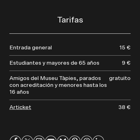
Tarifas
Entrada general
15 €
Estudiantes y mayores de 65 años
9 €
Amigos del Museu Tàpies, parados
gratuito
con acreditación y menores hasta los
16 años
Articket
38 €