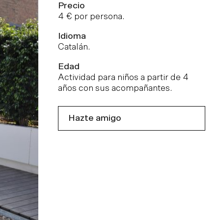
Precio
4 € por persona.
Idioma
Catalán.
Edad
Actividad para niños a partir de 4
años con sus acompañantes.
Hazte amigo