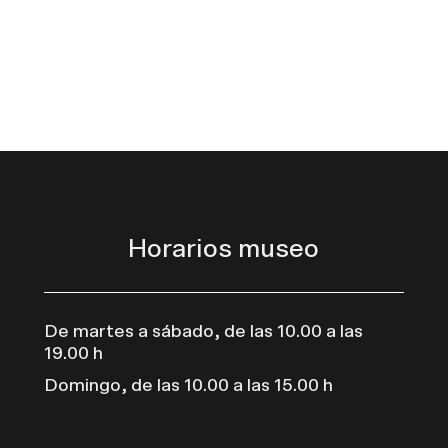
Horarios museo
De martes a sábado, de las 10.00 a las
19.00 h
Domingo, de las 10.00 a las 15.00 h