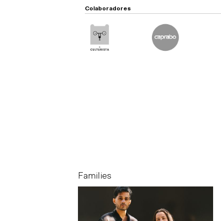
Colaboradores
Families