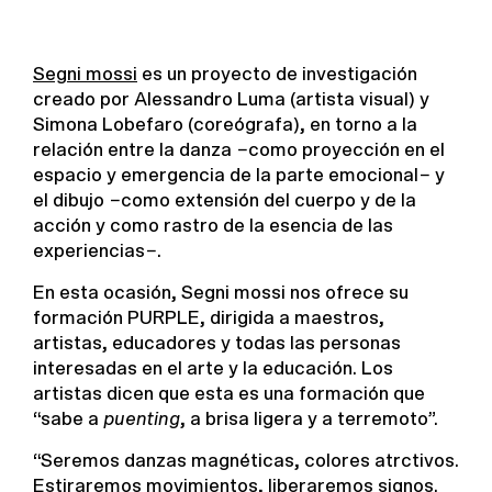
Segni mossi
es un proyecto de investigación
creado por Alessandro Luma (artista visual) y
Simona Lobefaro (coreógrafa), en torno a la
relación entre la danza −como proyección en el
espacio y emergencia de la parte emocional− y
el dibujo −como extensión del cuerpo y de la
acción y como rastro de la esencia de las
experiencias−.
En esta ocasión, Segni mossi nos ofrece su
formación PURPLE, dirigida a maestros,
artistas, educadores y todas las personas
interesadas en el arte y la educación. Los
artistas dicen que esta es una formación que
“sabe a
puenting
, a brisa ligera y a terremoto”.
“Seremos danzas magnéticas, colores atrctivos.
Estiraremos movimientos, liberaremos signos.