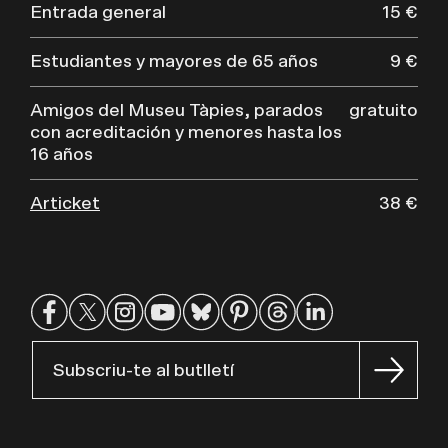
Entrada general
15 €
Estudiantes y mayores de 65 años
9 €
Amigos del Museu Tàpies, parados
gratuito
con acreditación y menores hasta los
16 años
Articket
38 €
Subscriu-te al butlletí