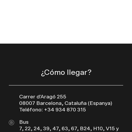
¿Cómo llegar?
Carrer d’Aragó 255
08007 Barcelona, Cataluña (Espanya)
Teléfono: +34 934 870 315
Bus
7, 22, 24, 39, 47, 63, 67, B24, H10, V15 y