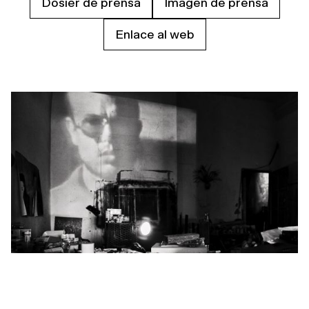
Dosier de prensa
Imagen de prensa
Enlace al web