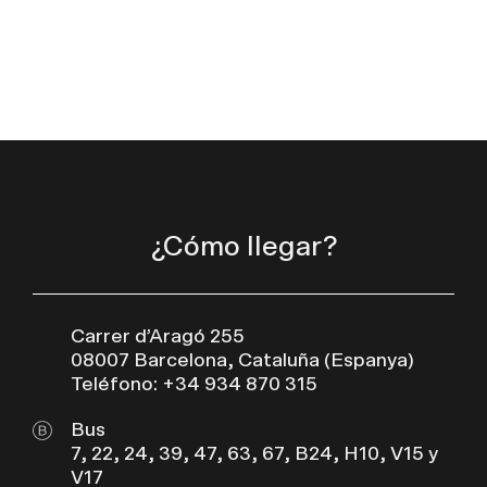
¿Cómo llegar?
Carrer d’Aragó 255
08007 Barcelona, Cataluña (Espanya)
Teléfono: +34 934 870 315
Bus
7, 22, 24, 39, 47, 63, 67, B24, H10, V15 y
V17