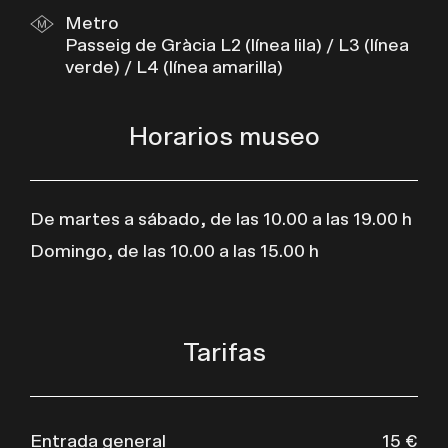
Metro
Passeig de Gràcia L2 (línea lila) / L3 (línea
verde) / L4 (línea amarilla)
Horarios museo
De martes a sábado, de las 10.00 a las 19.00 h
Domingo, de las 10.00 a las 15.00 h
Tarifas
Entrada general
15 €