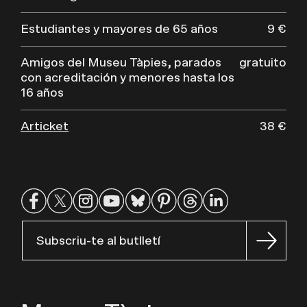
Estudiantes y mayores de 65 años
9 €
Amigos del Museu Tàpies, parados
gratuito
con acreditación y menores hasta los
16 años
Articket
38 €
Subscriu-te al butlletí