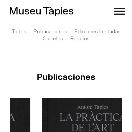
Museu Tàpies
Todos
Publicaciones
Ediciones limitadas
Carteles
Regalos
Publicaciones