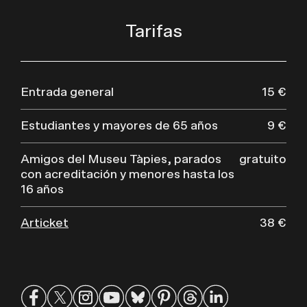
Tarifas
Entrada general
15 €
Estudiantes y mayores de 65 años
9 €
Amigos del Museu Tàpies, parados
gratuito
con acreditación y menores hasta los
16 años
Articket
38 €