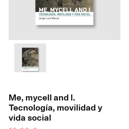
Me, mycell and I.
Tecnología, movilidad y
vida social