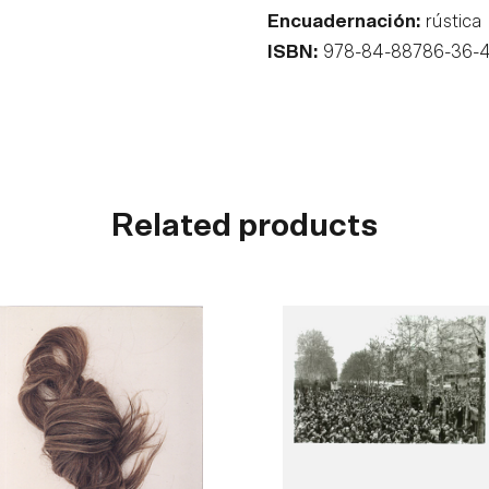
Encuadernación:
rústica
ISBN:
978-84-88786-36-
Related products