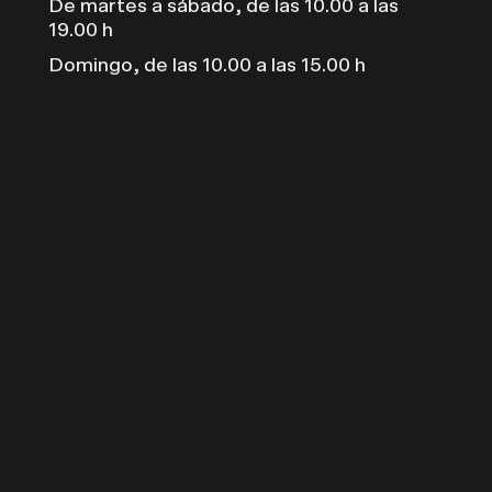
De martes a sábado, de las 10.00 a las
19.00 h
Domingo, de las 10.00 a las 15.00 h