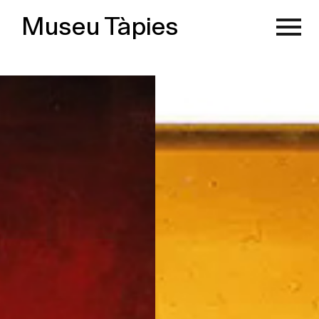
Museu Tàpies