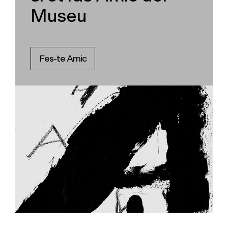
Museu
Fes-te Amic