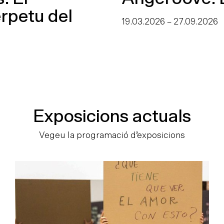
19.03.2026
–
27.09.2026
Exposicions actuals
Vegeu la programació d’exposicions