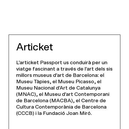
Articket
L’articket Passport us conduirà per un
viatge fascinant a través de l’art dels sis
millors museus d’art de Barcelona: el
Museu Tàpies, el Museu Picasso, el
Museu Nacional d’Art de Catalunya
(MNAC), el Museu d’art Contemporani
de Barcelona (MACBA), el Centre de
Cultura Contemporània de Barcelona
(CCCB) i la Fundació Joan Miró.