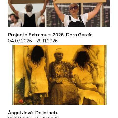
Projecte Extramurs 2026. Dora García
04.07.2026
–
29.11.2026
Àngel Jové. De intactu