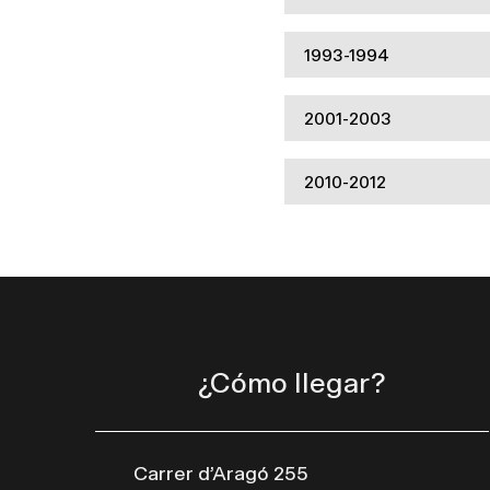
1993-1994
2001-2003
2010-2012
¿Cómo llegar?
Carrer d’Aragó 255