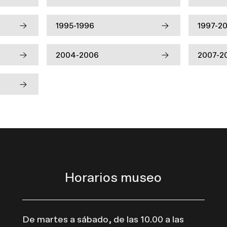
1995-1996
1997-2
2004-2006
2007-2
Horarios museo
De martes a sábado, de las 10.00 a las