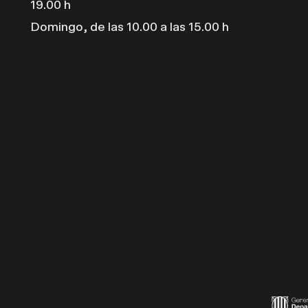
19.00 h
Domingo, de las 10.00 a las 15.00 h