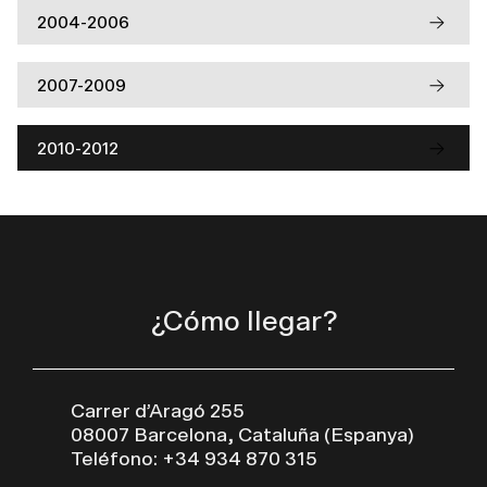
2004-2006
2007-2009
2010-2012
¿Cómo llegar?
Carrer d’Aragó 255
08007 Barcelona, Cataluña (Espanya)
Teléfono: +34 934 870 315