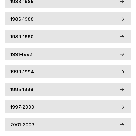
1983-1985
1986-1988
1989-1990
1991-1992
1993-1994
1995-1996
1997-2000
2001-2003