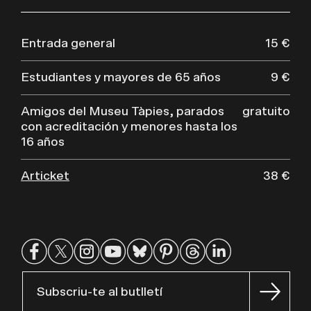
Entrada general
15 €
Estudiantes y mayores de 65 años
9 €
Amigos del Museu Tàpies, parados
gratuito
con acreditación y menores hasta los
16 años
Articket
38 €
Subscriu-te al butlletí