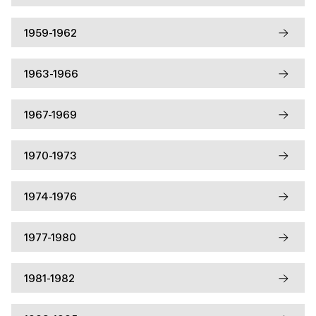
1959-1962
1963-1966
1967-1969
1970-1973
1974-1976
1977-1980
1981-1982