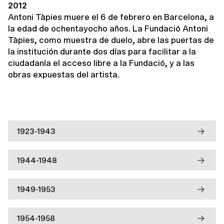
2012
Antoni Tàpies muere el 6 de febrero en Barcelona, a
la edad de ochentayocho años. La Fundació Antoni
Tàpies, como muestra de duelo, abre las puertas de
la institución durante dos días para facilitar a la
ciudadanía el acceso libre a la Fundació, y a las
obras expuestas del artista.
1923-1943
1944-1948
1949-1953
1954-1958