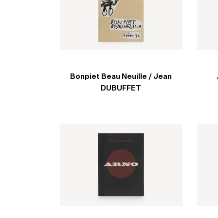
Bonpiet Beau Neuille / Jean
DUBUFFET