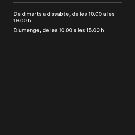
De dimarts a dissabte, de les 10.00 a les
19.00 h
Diumenge, de les 10.00 a les 15.00 h