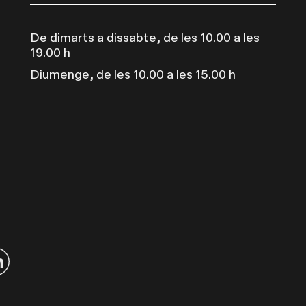
De dimarts a dissabte, de les 10.00 a les
19.00 h
Diumenge, de les 10.00 a les 15.00 h