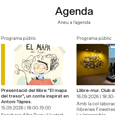
Agenda
Aneu a l'agenda
Programa públic
Programa públic
Presentació del llibre "El mapa
Llibre-mur. Club 
del tresor", un conte inspirat en
16.09.2026 | 18:30
-
Antoni Tàpies.
Amb la col·laborac
15.09.2026 | 18:00
-
19:00
llibreries Finestres