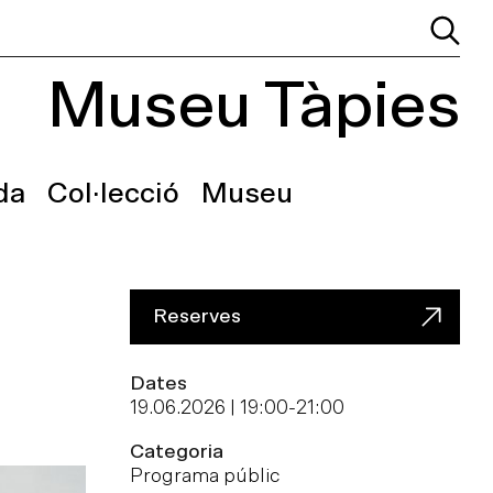
Museu Tàpies
da
Col·lecció
Museu
Reserves
Dates
19.06.2026 | 19:00
-
21:00
Categoria
Programa públic