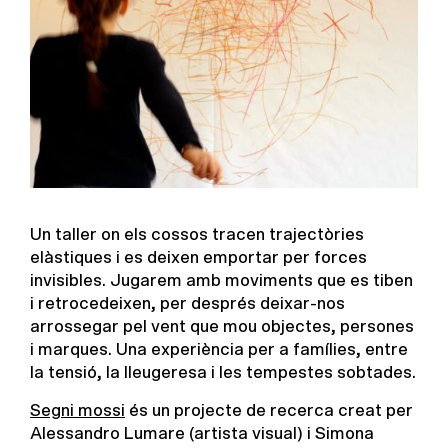
Un taller on els cossos tracen trajectòries
elàstiques i es deixen emportar per forces
invisibles. Jugarem amb moviments que es tiben
i retrocedeixen, per després deixar-nos
arrossegar pel vent que mou objectes, persones
i marques. Una experiència per a famílies, entre
la tensió, la lleugeresa i les tempestes sobtades.
Segni mossi
és un projecte de recerca creat per
Alessandro Lumare (artista visual) i Simona