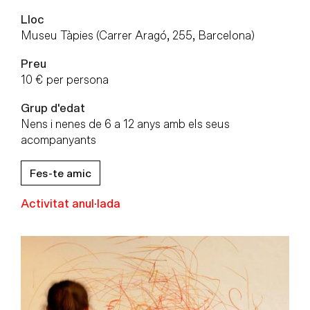
Lloc
Museu Tàpies (Carrer Aragó, 255, Barcelona)
Preu
10 € per persona
Grup d'edat
Nens i nenes de 6 a 12 anys amb els seus
acompanyants
Fes-te amic
Activitat anul·lada