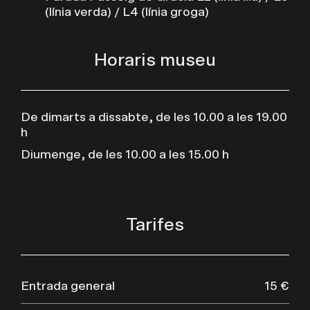
(línia verda) / L4 (línia groga)
Horaris museu
De dimarts a dissabte, de les 10.00 a les 19.00
h
Diumenge, de les 10.00 a les 15.00 h
Tarifes
Entrada general
15 €