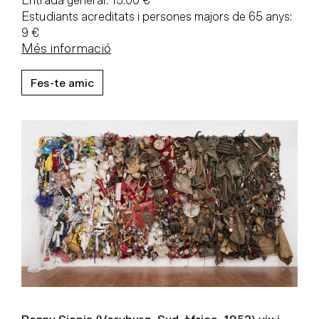
Entrada general: 15.00 €
Estudiants acreditats i persones majors de 65 anys:
9 €
Més informació
Fes-te amic