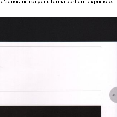
a d’aquestes cançons forma part de l’exposició.