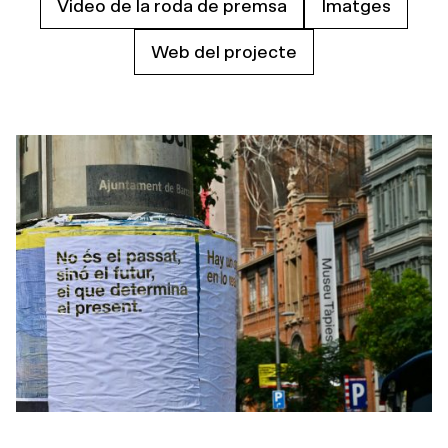
Video de la roda de premsa
Imatges
Web del projecte