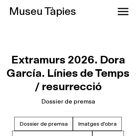
Museu Tàpies
Extramurs 2026. Dora
García. Línies de Temps
/ resurrecció
Dossier de premsa
Dossier de premsa
Imatges d'obra