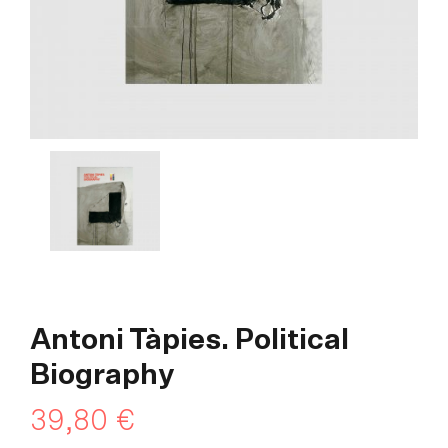
Antoni Tàpies. Political
Biography
39,80
€