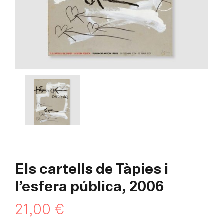
Els cartells de Tàpies i
l’esfera pública, 2006
21,00
€