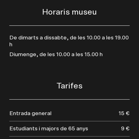
Horaris museu
De dimarts a dissabte, de les 10.00 a les 19.00
h
Diumenge, de les 10.00 a les 15.00 h
Tarifes
Entrada general
15 €
Estudiants i majors de 65 anys
9 €