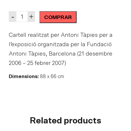
Quantity
-
+
COMPRAR
Cartell realitzat per Antoni Tàpies per a
l’exposició organitzada per la Fundació
Antoni Tàpies, Barcelona (21 desembre
2006 – 25 febrer 2007)
Dimensions:
88 x 66 cm
Related products