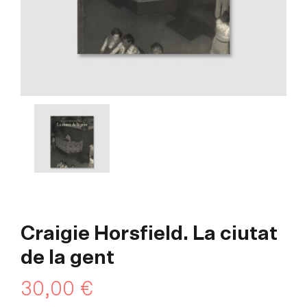
Craigie Horsfield. La ciutat
de la gent
30,00
€