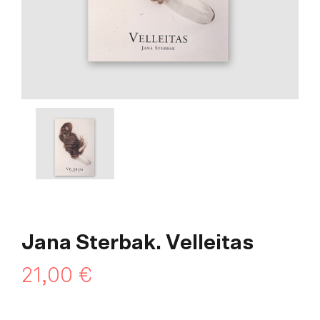
Jana Sterbak. Velleitas
21,00
€