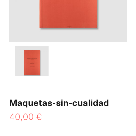
Maquetas-sin-cualidad
40,00
€