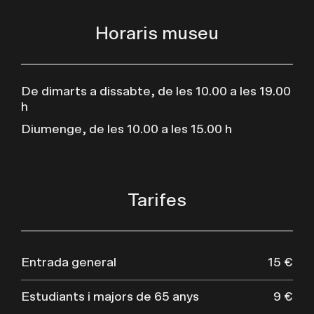
Horaris museu
De dimarts a dissabte, de les 10.00 a les 19.00
h
Diumenge, de les 10.00 a les 15.00 h
Tarifes
Entrada general
15 €
Estudiants i majors de 65 anys
9 €