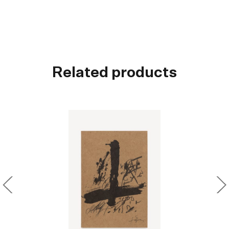
Related products