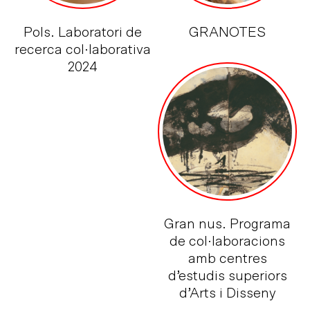
Pols. Laboratori de
GRANOTES
recerca col·laborativa
2024
Gran nus. Programa
de col·laboracions
amb centres
d’estudis superiors
d’Arts i Disseny