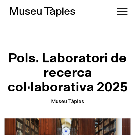
Museu Tàpies
Pols. Laboratori de
recerca
col·laborativa 2025
Museu Tàpies