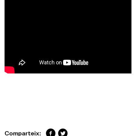
Comparteix: