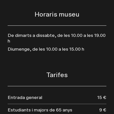
Horaris museu
De dimarts a dissabte, de les 10.00 a les 19.00
h
Diumenge, de les 10.00 a les 15.00 h
Tarifes
Entrada general
15 €
Estudiants i majors de 65 anys
9 €