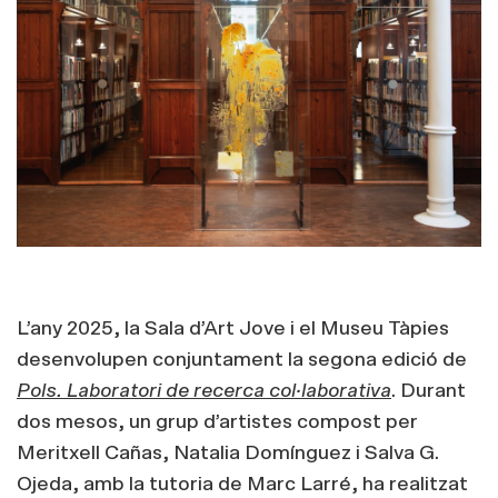
L’any 2025, la Sala d’Art Jove i el Museu Tàpies
desenvolupen conjuntament la segona edició de
Pols. Laboratori de recerca col·laborativa
. Durant
dos mesos, un grup d’artistes compost per
Meritxell Cañas, Natalia Domínguez i Salva G.
Ojeda, amb la tutoria de Marc Larré, ha realitzat