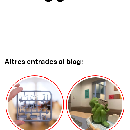
Altres entrades al blog: