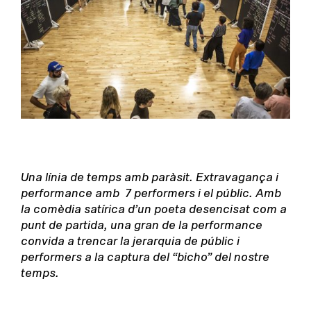
Una línia de temps amb paràsit. Extravagança i
performance amb 7 performers i el públic.
Amb
la comèdia satírica d’un poeta desencisat com a
punt de partida, una gran de la performance
convida a trencar la jerarquia de públic i
performers a la captura del “bicho” del nostre
temps.