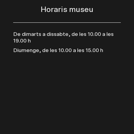
Horaris museu
De dimarts a dissabte, de les 10.00 a les
19.00 h
Diumenge, de les 10.00 a les 15.00 h