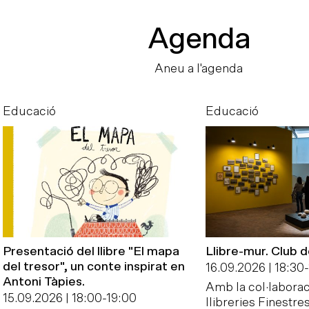
Agenda
Aneu a l'agenda
Educació
Educació
Presentació del llibre "El mapa
Llibre-mur. Club 
del tresor", un conte inspirat en
16.09.2026 | 18:30
-
Antoni Tàpies.
Amb la col·laborac
15.09.2026 | 18:00
-
19:00
llibreries Finestres