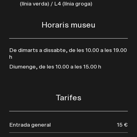
(línia verda) / L4 (línia groga)
Horaris museu
De dimarts a dissabte, de les 10.00 a les 19.00
h
Diumenge, de les 10.00 a les 15.00 h
Tarifes
Entrada general
15 €