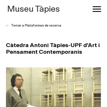
Museu Tàpies
Tornar a Plataformes de recerca
Càtedra Antoni Tàpies-UPF d’Art i
Pensament Contemporanis