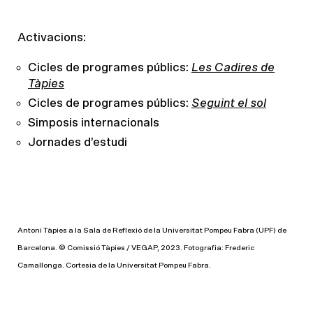
Activacions:
Cicles de programes públics:
Les Cadires de
Tàpies
Cicles de programes públics:
Seguint el sol
Simposis internacionals
Jornades d’estudi
Antoni Tàpies a la Sala de Reflexió de la Universitat Pompeu Fabra (UPF) de
Barcelona. © Comissió Tàpies / VEGAP, 2023. Fotografia: Frederic
Camallonga. Cortesia de la Universitat Pompeu Fabra.