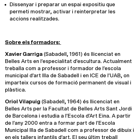
Dissenyar i preparar un espai expositiu que
permeti mostrar, activar i reinterpretar les
accions realitzades.
Sobre els formadors:
Xavier Garriga
(Sabadell, 1961) és llicenciat en
Belles Arts en l’especialitat d’escultura. Actualment
treballa com a professor i formador de l’escola
municipal d’art Illa de Sabadell i en ICE de l’UAB, on
imparteix cursos de formació permanent de visual i
plàstica.
Oriol Vilapuig
(Sabadell, 1964) és llicenciat en
Belles Arts per la Facultat de Belles Arts Sant Jordi
de Barcelona i estudia a l’Escola d’Art Eina. A partir
de l’any 2000 entra a formar part de l’Escola
Municipal Illa de Sabadell com a professor de dibuix i
en els tallers infantils d’art. El seu últim treball