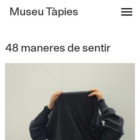
Museu Tàpies
48 maneres de sentir