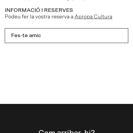
INFORMACIÓ I RESERVES
Podeu fer la vostra reserva a
Apropa Cultura
Fes-te amic