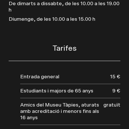
De dimarts a dissabte, de les 10.00 a les 19.00
h
Diumenge, de les 10.00 a les 15.00 h
Tarifes
Entrada general
15 €
Estudiants i majors de 65 anys
9 €
Amics del Museu Tàpies, aturats
gratuït
amb acreditació i menors fins als
16 anys