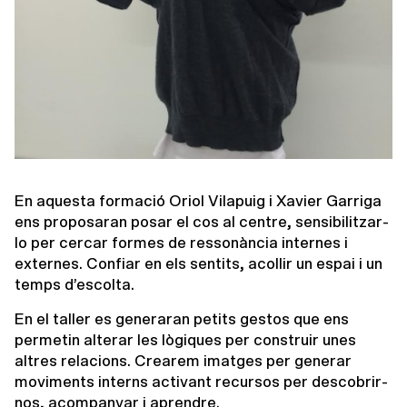
En aquesta formació Oriol Vilapuig i Xavier Garriga
ens proposaran posar el cos al centre, sensibilitzar-
lo per cercar formes de ressonància internes i
externes. Confiar en els sentits, acollir un espai i un
temps d’escolta.
En el taller es generaran petits gestos que ens
permetin alterar les lògiques per construir unes
altres relacions. Crearem imatges per generar
moviments interns activant recursos per descobrir-
nos, acompanyar i aprendre.