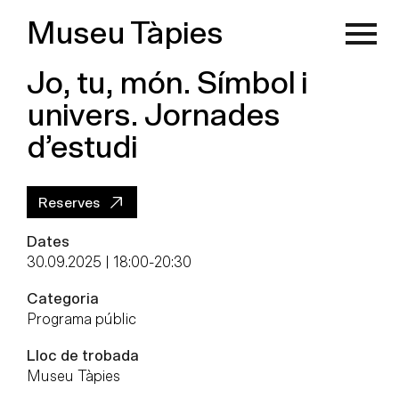
Museu Tàpies
Jo, tu, món. Símbol i
univers. Jornades
d’estudi
Reserves
Dates
30.09.2025 | 18:00
-
20:30
Categoria
Programa públic
Lloc de trobada
Museu Tàpies