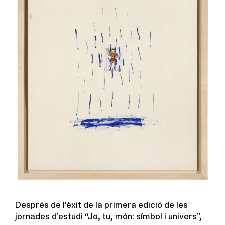
Després de l’èxit de la primera edició de les
jornades d’estudi “Jo, tu, món: símbol i univers”,