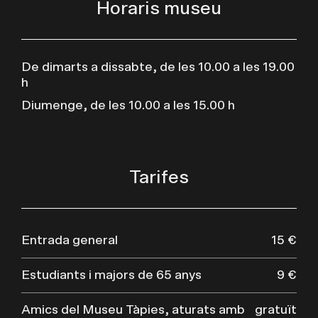
Horaris museu
De dimarts a dissabte, de les 10.00 a les 19.00
h
Diumenge, de les 10.00 a les 15.00 h
Tarifes
Entrada general
15 €
Estudiants i majors de 65 anys
9 €
Amics del Museu Tàpies, aturats amb
gratuït