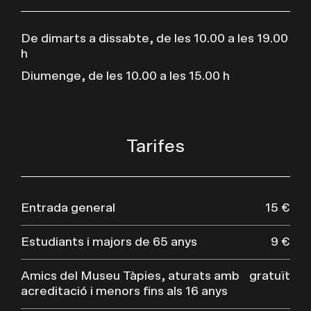
De dimarts a dissabte, de les 10.00 a les 19.00
h
Diumenge, de les 10.00 a les 15.00 h
Tarifes
Entrada general
15 €
Estudiants i majors de 65 anys
9 €
Amics del Museu Tàpies, aturats amb
gratuït
acreditació i menors fins als 16 anys